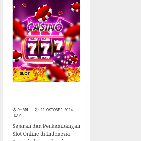
SLOT
Panduan Lengkap Slot
Online untuk Pemula
0HBRL
23 OKTOBER 2024
0
Sejarah dan Perkembangan
Slot Online di Indonesia