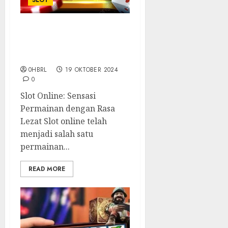
SLOT
Slot Online dengan Tema
Makanan yang
Menggugah Selera
0HBRL
19 OKTOBER 2024
0
Slot Online: Sensasi
Permainan dengan Rasa
Lezat Slot online telah
menjadi salah satu
permainan...
READ MORE