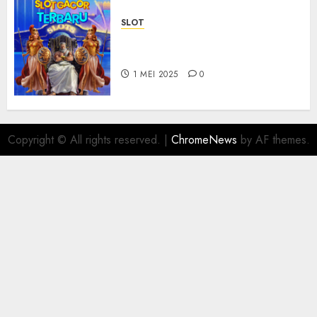
SLOT
Trik Mendapatkan Bonus
Loyalitas di Slot Online
1 MEI 2025
0
Copyright © All rights reserved.
|
ChromeNews
by AF themes.