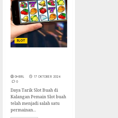
SLOT
Mengapa Desain Slot
Online Bertema Buah
Tetap Diminati?
0HBRL
17 OKTOBER 2024
0
Daya Tarik Slot Buah di
Kalangan Pemain Slot buah
telah menjadi salah satu
permainan...