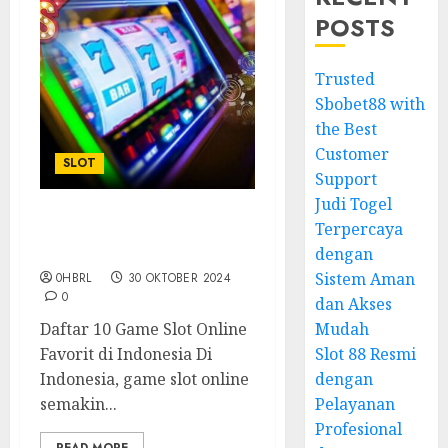
POSTS
Trusted
Sbobet88 with
the Best
Customer
SLOT
Support
Judi Togel
Terpercaya
Game Slot Online
Terpopuler di Indonesia
dengan
Sistem Aman
0HBRL
30 OKTOBER 2024
0
dan Akses
Daftar 10 Game Slot Online
Mudah
Favorit di Indonesia Di
Slot 88 Resmi
Indonesia, game slot online
dengan
semakin...
Pelayanan
Profesional