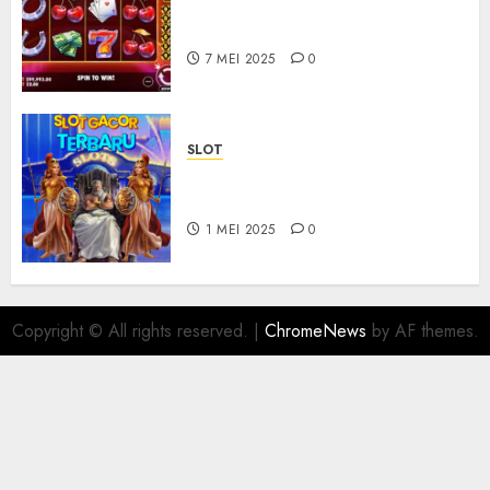
Menggunakan Bonus Ulang
Tahun di Slot Online
7 MEI 2025
0
SLOT
Trik Mendapatkan Bonus
Loyalitas di Slot Online
1 MEI 2025
0
Copyright © All rights reserved.
|
ChromeNews
by AF themes.