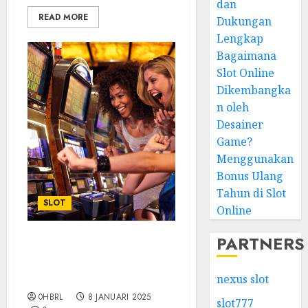
dan
READ MORE
Dukungan
Lengkap
Bagaimana
Slot Online
Dikembangka
n oleh
Desainer
Game?
Menggunakan
Bonus Ulang
Tahun di Slot
SLOT
Online
PARTNERS
Panduan Lengkap
Bermain Slot Online
untuk Pemula
nexus slot
0HBRL
8 JANUARI 2025
slot777