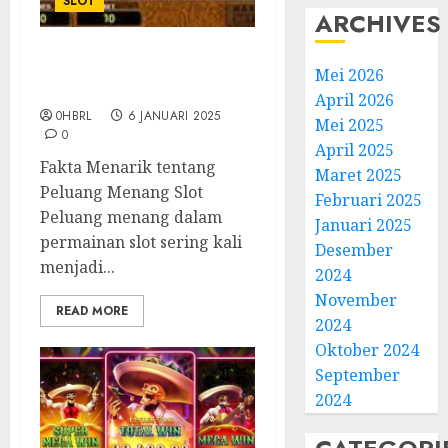
SLOT
ARCHIVES
Mitos vs Fakta tentang
Mei 2026
Slot Online
April 2026
0HBRL
6 JANUARI 2025
Mei 2025
0
April 2025
Fakta Menarik tentang
Maret 2025
Peluang Menang Slot
Februari 2025
Peluang menang dalam
Januari 2025
permainan slot sering kali
Desember
menjadi...
2024
November
READ MORE
2024
Oktober 2024
September
2024