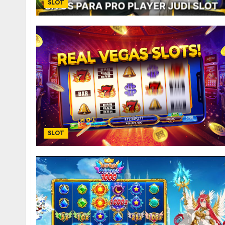
SLOT
SLOT