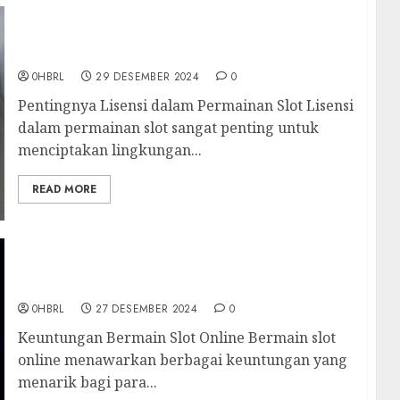
Bagaimana Memilih Situs Slot Online yang
Aman?
0HBRL
29 DESEMBER 2024
0
Pentingnya Lisensi dalam Permainan Slot Lisensi
dalam permainan slot sangat penting untuk
menciptakan lingkungan...
READ MORE
Perbedaan Slot Online dan Offline: Mana
yang Lebih Baik?
0HBRL
27 DESEMBER 2024
0
Keuntungan Bermain Slot Online Bermain slot
online menawarkan berbagai keuntungan yang
menarik bagi para...