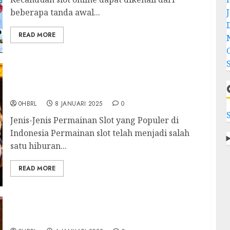
beberapa tanda awal...
READ MORE
Panduan Lengkap Bermain Slot Online
untuk Pemula
0HBRL
8 JANUARI 2025
0
Jenis-Jenis Permainan Slot yang Populer di
Indonesia Permainan slot telah menjadi salah
satu hiburan...
READ MORE
Mitos vs Fakta tentang Slot Online