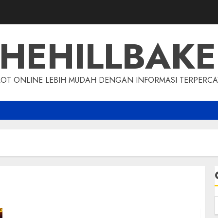
HEHILLBAK
LOT ONLINE LEBIH MUDAH DENGAN INFORMASI TERPERCA