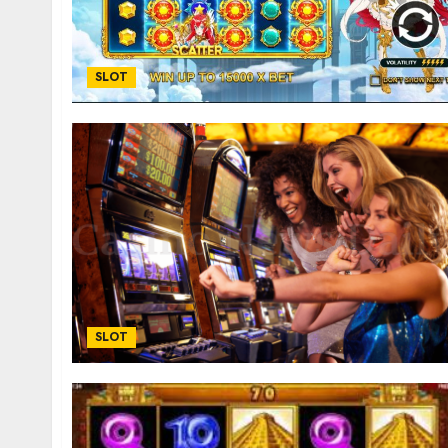
SLOT
SLOT