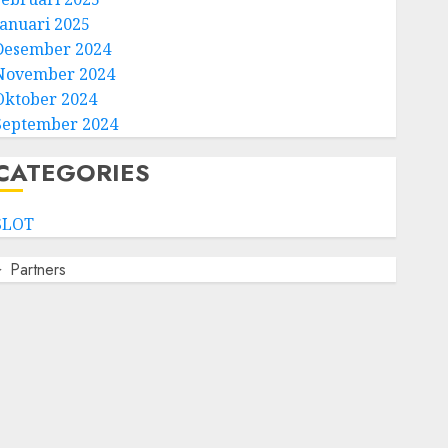
Januari 2025
Desember 2024
November 2024
Oktober 2024
September 2024
CATEGORIES
SLOT
Partners