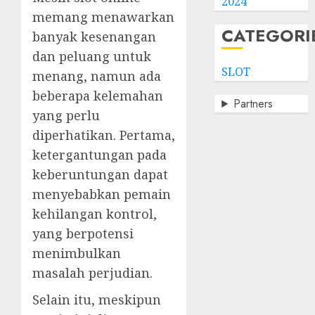
2024
memang menawarkan
CATEGORI
banyak kesenangan
dan peluang untuk
SLOT
menang, namun ada
beberapa kelemahan
Partners
yang perlu
diperhatikan. Pertama,
ketergantungan pada
keberuntungan dapat
menyebabkan pemain
kehilangan kontrol,
yang berpotensi
menimbulkan
masalah perjudian.
Selain itu, meskipun