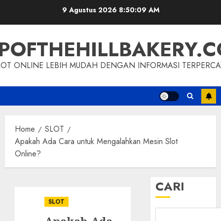
Skip
9 Agustus 2026
8:50:10 AM
to
content
POFTHEHILLBAKERY.
LOT ONLINE LEBIH MUDAH DENGAN INFORMASI TERPERCA
Home
SLOT
Apakah Ada Cara untuk Mengalahkan Mesin Slot
Online?
CARI
SLOT