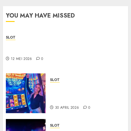
Akses
Mudah
YOU MAY HAVE MISSED
30 APRIL
2026
0
SLOT
Trusted Sbobet88 with the Best Customer
Support
12 MEI 2026
0
SLOT
Judi Togel Terpercaya dengan
Sistem Aman dan Akses
Mudah
30 APRIL 2026
0
SLOT