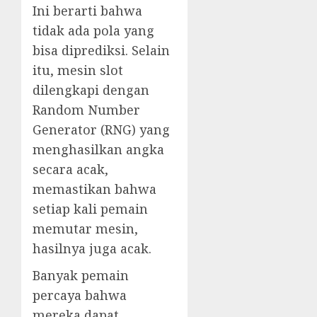
Ini berarti bahwa
tidak ada pola yang
bisa diprediksi. Selain
itu, mesin slot
dilengkapi dengan
Random Number
Generator (RNG) yang
menghasilkan angka
secara acak,
memastikan bahwa
setiap kali pemain
memutar mesin,
hasilnya juga acak.
Banyak pemain
percaya bahwa
mereka dapat