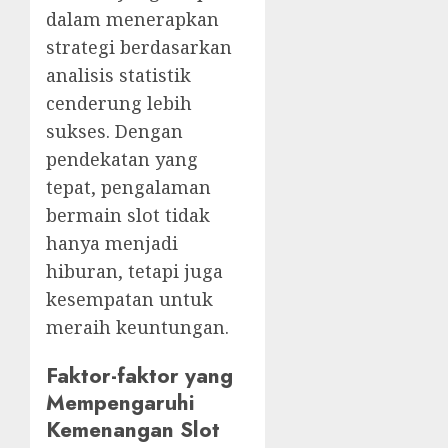
dalam menerapkan
strategi berdasarkan
analisis statistik
cenderung lebih
sukses. Dengan
pendekatan yang
tepat, pengalaman
bermain slot tidak
hanya menjadi
hiburan, tetapi juga
kesempatan untuk
meraih keuntungan.
Faktor-faktor yang
Mempengaruhi
Kemenangan Slot