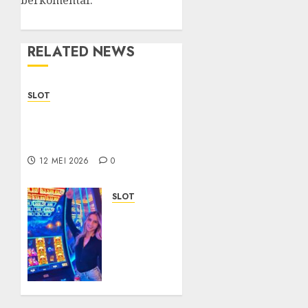
berkomentar.
RELATED NEWS
SLOT
Trusted Sbobet88 with
the Best Customer
Support
12 MEI 2026
0
SLOT
Judi
Togel
Terpercaya
dengan
Sistem
Aman
dan