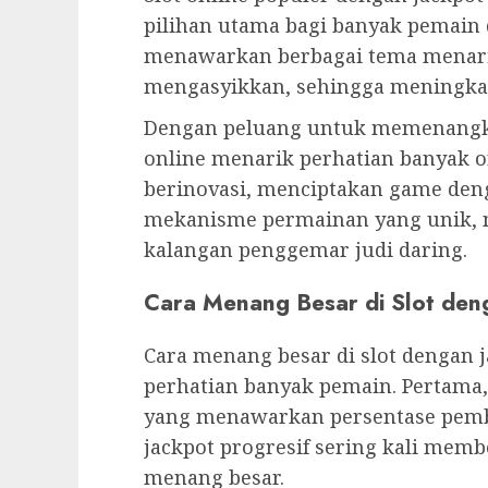
pilihan utama bagi banyak pemain 
menawarkan berbagai tema menarik
mengasyikkan, sehingga meningka
Dengan peluang untuk memenangkan 
online menarik perhatian banyak 
berinovasi, menciptakan game de
mekanisme permainan yang unik, m
kalangan penggemar judi daring.
Cara Menang Besar di Slot den
Cara menang besar di slot dengan
perhatian banyak pemain. Pertama,
yang menawarkan persentase pemb
jackpot progresif sering kali memb
menang besar.