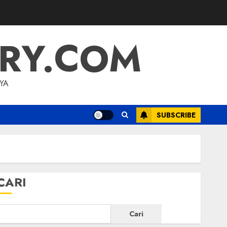
ERY.COM
YA
SUBSCRIBE
CARI
Cari