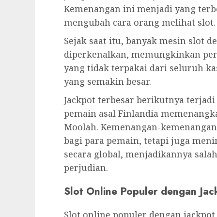
Kemenangan ini menjadi yang terbe
mengubah cara orang melihat slot.
Sejak saat itu, banyak mesin slot d
diperkenalkan, memungkinkan pe
yang tidak terpakai dari seluruh k
yang semakin besar.
Jackpot terbesar berikutnya terjad
pemain asal Finlandia memenangkan
Moolah. Kemenangan-kemenangan 
bagi para pemain, tetapi juga men
secara global, menjadikannya salah
perjudian.
Slot Online Populer dengan Ja
Slot online populer dengan jackpo