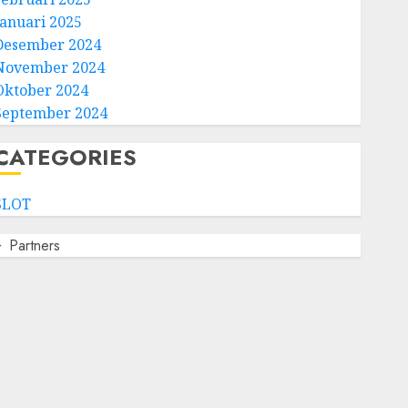
Januari 2025
Desember 2024
November 2024
Oktober 2024
September 2024
CATEGORIES
SLOT
Partners