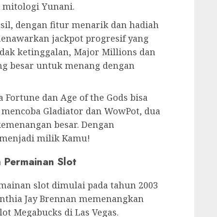
 mitologi Yunani.
asil, dengan fitur menarik dan hadiah
s menawarkan jackpot progresif yang
idak ketinggalan, Major Millions dan
ng besar untuk menang dengan
 Fortune dan Age of the Gods bisa
k mencoba Gladiator dan WowPot, dua
 kemenangan besar. Dengan
 menjadi milik Kamu!
 Permainan Slot
rmainan slot dimulai pada tahun 2003
ynthia Jay Brennan memenangkan
slot Megabucks di Las Vegas.