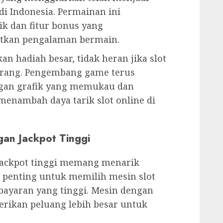
di Indonesia. Permainan ini
 dan fitur bonus yang
tkan pengalaman bermain.
hadiah besar, tidak heran jika slot
orang. Pengembang game terus
ngan grafik yang memukau dan
enambah daya tarik slot online di
gan Jackpot Tinggi
 jackpot tinggi memang menarik
 penting untuk memilih mesin slot
ayaran yang tinggi. Mesin dengan
erikan peluang lebih besar untuk