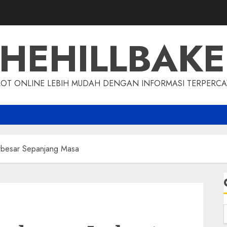
HEHILLBAK
LOT ONLINE LEBIH MUDAH DENGAN INFORMASI TERPERCA
erbesar Sepanjang Masa