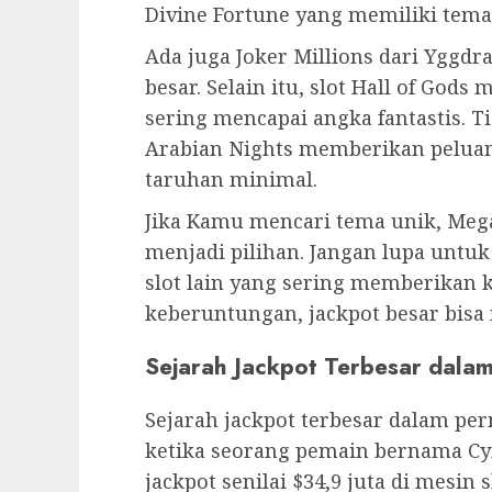
Divine Fortune yang memiliki tema
Ada juga Joker Millions dari Yggdr
besar. Selain itu, slot Hall of God
sering mencapai angka fantastis. T
Arabian Nights memberikan pelua
taruhan minimal.
Jika Kamu mencari tema unik, Mega
menjadi pilihan. Jangan lupa untu
slot lain yang sering memberikan
keberuntungan, jackpot besar bisa
Sejarah Jackpot Terbesar dalam
Sejarah jackpot terbesar dalam pe
ketika seorang pemain bernama C
jackpot senilai $34,9 juta di mesin 