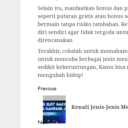
Selain itu, manfaatkan bonus dan 
seperti putaran gratis atau bonus
bermain tanpa risiko tambahan. Ke
diri sendiri agar tidak tergoda unt
direncanakan.
Terakhir, cobalah untuk memahami
untuk mencoba berbagai jenis mesin
sedikit keberuntungan, Kamu bisa
mengubah hidup!
Post
Previous
navigation
Previous
Kenali Jenis-Jenis M
post:
Next