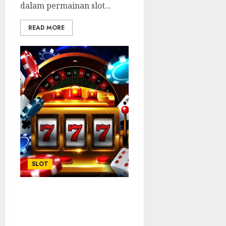
dalam permainan slot...
READ MORE
SLOT
Slot Online dengan Tema
Makanan yang
Menggugah Selera