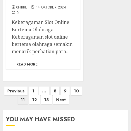
0HBRL
14 OKTOBER 2024
0
Keberagaman Slot Online
Bertema Olahraga
Keberagaman slot online
bertema olahraga semakin
menarik perhatian para...
READ MORE
Paginasi
Previous
1
…
8
9
10
pos
11
12
13
Next
YOU MAY HAVE MISSED