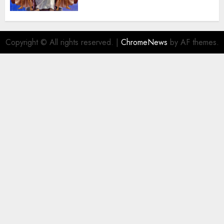
Copyright © All rights reserved.
|
ChromeNews
by AF themes.