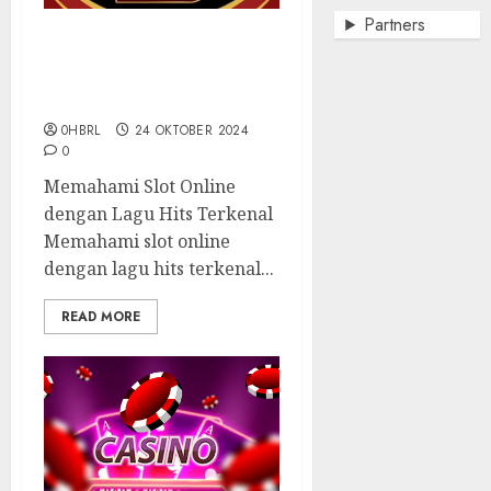
Partners
Slot Online dengan Tema
Musik untuk Pecinta
Lagu Hits
0HBRL
24 OKTOBER 2024
0
Memahami Slot Online
dengan Lagu Hits Terkenal
Memahami slot online
dengan lagu hits terkenal...
READ MORE