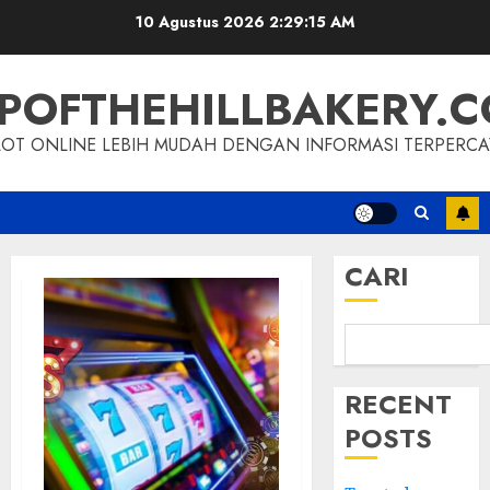
Skip
10 Agustus 2026
2:29:16 AM
to
content
POFTHEHILLBAKERY.
LOT ONLINE LEBIH MUDAH DENGAN INFORMASI TERPERCA
CARI
RECENT
POSTS