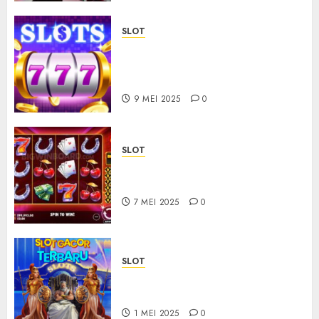
SLOT
Bagaimana Slot Online
Dikembangkan oleh Desainer
Game?
9 MEI 2025
0
SLOT
Menggunakan Bonus Ulang
Tahun di Slot Online
7 MEI 2025
0
SLOT
Trik Mendapatkan Bonus
Loyalitas di Slot Online
1 MEI 2025
0