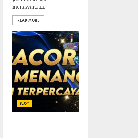
menawarkan...
READ MORE
SLOT
Slot Online dengan Tema
Olahraga yang Paling
Seru