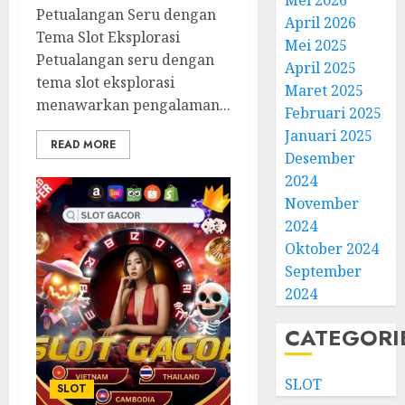
Mei 2026
Petualangan Seru dengan
April 2026
Tema Slot Eksplorasi
Mei 2025
Petualangan seru dengan
April 2025
tema slot eksplorasi
Maret 2025
menawarkan pengalaman...
Februari 2025
Januari 2025
READ MORE
Desember
2024
November
2024
Oktober 2024
September
2024
CATEGORI
SLOT
SLOT