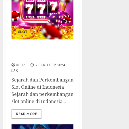
SLOT
Panduan Lengkap Slot
Online untuk Pemula
0HBRL
23 OKTOBER 2024
0
Sejarah dan Perkembangan
Slot Online di Indonesia
Sejarah dan perkembangan
slot online di Indonesia...
READ MORE