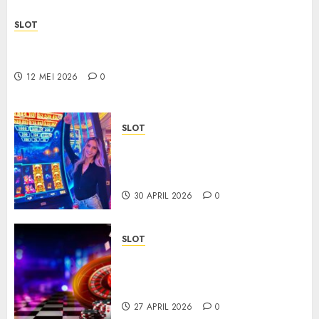
SLOT
Trusted Sbobet88 with the Best Customer
Support
12 MEI 2026
0
SLOT
Judi Togel Terpercaya dengan
Sistem Aman dan Akses
Mudah
30 APRIL 2026
0
SLOT
Slot 88 Resmi dengan
Pelayanan Profesional dan
Dukungan Lengkap
27 APRIL 2026
0