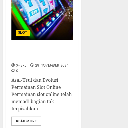
SLOT
Sejarah Perkembangan
Slot Online
0HBRL
28 NOVEMBER 2024
0
Asal-Usul dan Evolusi
Permainan Slot Online
Permainan slot online telah
menjadi bagian tak
terpisahkan...
READ MORE