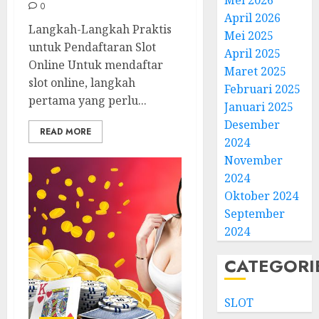
Mei 2026
0
April 2026
Langkah-Langkah Praktis
Mei 2025
untuk Pendaftaran Slot
April 2025
Online Untuk mendaftar
Maret 2025
slot online, langkah
Februari 2025
pertama yang perlu...
Januari 2025
Desember
READ MORE
2024
November
2024
Oktober 2024
September
2024
CATEGORI
SLOT