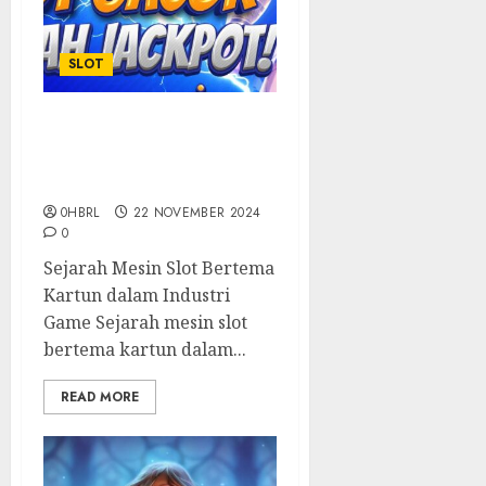
SLOT
Mesin Slot Bertema
Kartun untuk Hiburan
Maksimal
0HBRL
22 NOVEMBER 2024
0
Sejarah Mesin Slot Bertema
Kartun dalam Industri
Game Sejarah mesin slot
bertema kartun dalam...
READ MORE