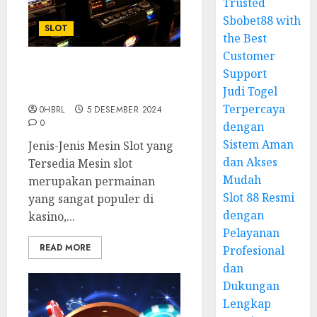
Trusted
Sbobet88 with
SLOT
the Best
Customer
Support
Strategi Bermain Slot
untuk Pemula
Judi Togel
Terpercaya
0HBRL
5 DESEMBER 2024
0
dengan
Sistem Aman
Jenis-Jenis Mesin Slot yang
dan Akses
Tersedia Mesin slot
Mudah
merupakan permainan
Slot 88 Resmi
yang sangat populer di
dengan
kasino,...
Pelayanan
READ MORE
Profesional
dan
Dukungan
Lengkap