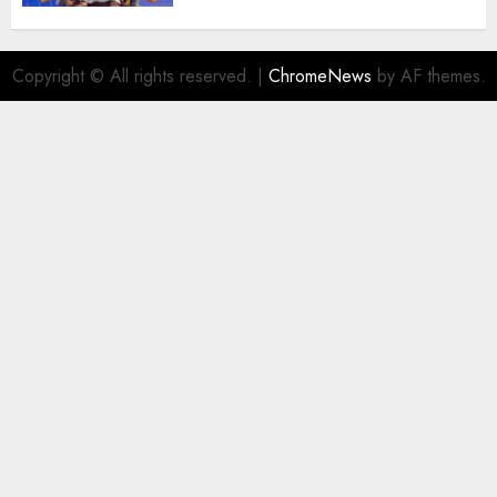
Copyright © All rights reserved.
|
ChromeNews
by AF themes.