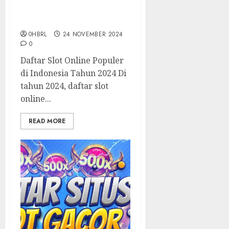
Populer di Indonesia
Tahun Ini
0HBRL
24 NOVEMBER 2024
0
Daftar Slot Online Populer
di Indonesia Tahun 2024 Di
tahun 2024, daftar slot
online...
READ MORE