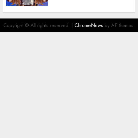
Copyright © All rights reserved.
|
ChromeNews
by AF themes.