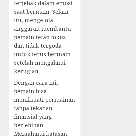
terjebak dalam emosi
saat bermain. Selain
itu, mengelola
anggaran membantu
pemain tetap fokus
dan tidak tergoda
untuk terus bermain
setelah mengalami
kerugian.
Dengan cara ini,
pemain bisa
menikmati permainan
tanpa tekanan
finansial yang
berlebihan.
Memahami batasan