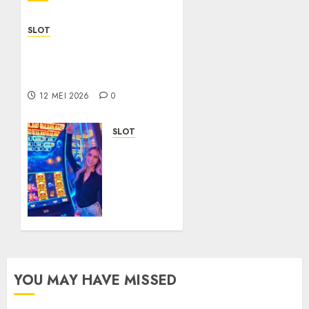
SLOT
Trusted Sbobet88 with
the Best Customer
Support
12 MEI 2026
0
SLOT
Judi
Togel
Terpercaya
dengan
Sistem
Aman
dan
Akses
Mudah
YOU MAY HAVE MISSED
30 APRIL