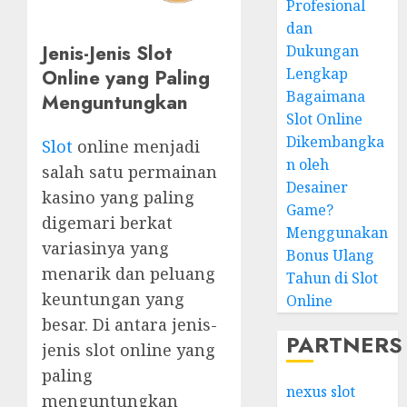
Profesional
dan
Jenis-Jenis Slot
Dukungan
Lengkap
Online yang Paling
Bagaimana
Menguntungkan
Slot Online
Dikembangka
Slot
online menjadi
n oleh
salah satu permainan
Desainer
kasino yang paling
Game?
digemari berkat
Menggunakan
variasinya yang
Bonus Ulang
menarik dan peluang
Tahun di Slot
keuntungan yang
Online
besar. Di antara jenis-
PARTNERS
jenis slot online yang
paling
nexus slot
menguntungkan