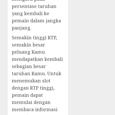
persentase taruhan
yang kembali ke
pemain dalam jangka
panjang.
Semakin tinggi RTP,
semakin besar
peluang Kamu
mendapatkan kembali
sebagian besar
taruhan Kamu. Untuk
menemukan slot
dengan RTP tinggi,
pemain dapat
memulai dengan
membaca informasi