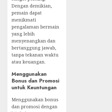
Dengan demikian,
pemain dapat
menikmati
pengalaman bermain
yang lebih
menyenangkan dan
bertanggung jawab,
tanpa tekanan waktu
atau keuangan.
Menggunakan
Bonus dan Promosi
untuk Keuntungan
Menggunakan bonus
dan promosi dengan