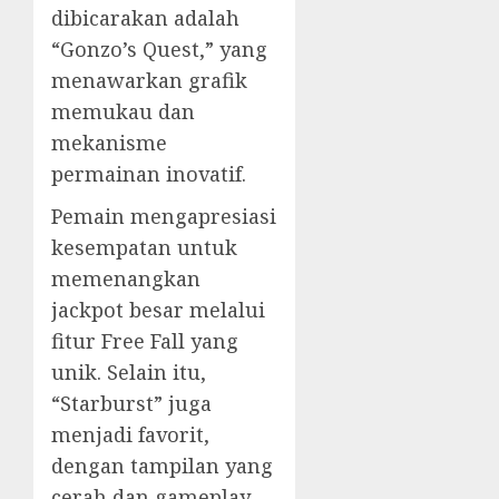
dibicarakan adalah
“Gonzo’s Quest,” yang
menawarkan grafik
memukau dan
mekanisme
permainan inovatif.
Pemain mengapresiasi
kesempatan untuk
memenangkan
jackpot besar melalui
fitur Free Fall yang
unik. Selain itu,
“Starburst” juga
menjadi favorit,
dengan tampilan yang
cerah dan gameplay