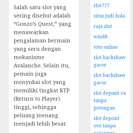
slot777
Salah satu slot yang
sering disebut adalah
situs judi bola
“Gonzo’s Quest,” yang
raja slot
menawarkan
win88
pengalaman bermain
toto online
yang seru dengan
mekanisme
slot hackshaw
gacor
Avalanche. Selain itu,
pemain juga
slot hackshaw
menyukai slot yang
gacor
memiliki tingkat RTP
slot deposit va
(Return to Player)
tanpa
tinggi, sehingga
potongan
peluang menang
slot deposit
menjadi lebih besar.
ovo tanpa