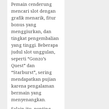
Pemain cenderung
mencari slot dengan
grafik menarik, fitur
bonus yang
menggiurkan, dan
tingkat pengembalian
yang tinggi. Beberapa
judul slot unggulan,
seperti “Gonzo’s
Quest” dan
“Starburst”, sering
mendapatkan pujian
karena pengalaman
bermain yang
menyenangkan.
Selain itu, penting