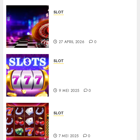
SLOT
Slot 88 Resmi dengan
Pelayanan Profesional dan
Dukungan Lengkap
27 APRIL 2026
0
SLOT
Bagaimana Slot Online
Dikembangkan oleh Desainer
Game?
9 MEI 2025
0
SLOT
Menggunakan Bonus Ulang
Tahun di Slot Online
7 MEI 2025
0