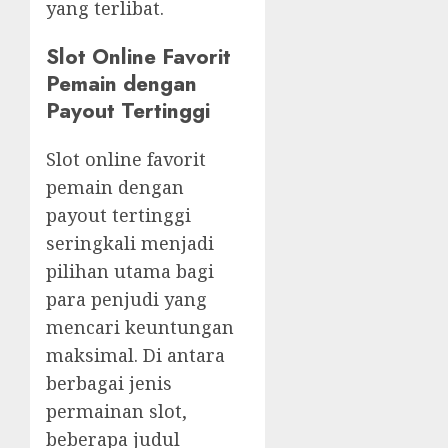
yang terlibat.
Slot Online Favorit
Pemain dengan
Payout Tertinggi
Slot online favorit
pemain dengan
payout tertinggi
seringkali menjadi
pilihan utama bagi
para penjudi yang
mencari keuntungan
maksimal. Di antara
berbagai jenis
permainan slot,
beberapa judul