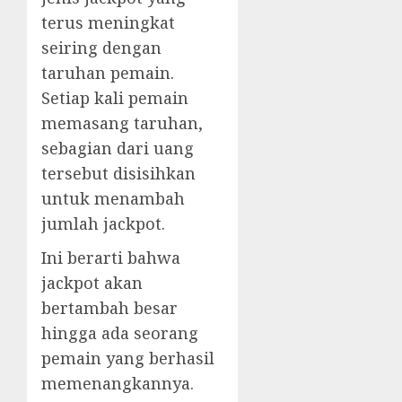
terus meningkat
seiring dengan
taruhan pemain.
Setiap kali pemain
memasang taruhan,
sebagian dari uang
tersebut disisihkan
untuk menambah
jumlah jackpot.
Ini berarti bahwa
jackpot akan
bertambah besar
hingga ada seorang
pemain yang berhasil
memenangkannya.