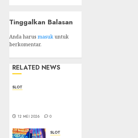
Tinggalkan Balasan
Anda harus
masuk
untuk
berkomentar.
RELATED NEWS
SLOT
Trusted Sbobet88 with
the Best Customer
Support
12 MEI 2026
0
SLOT