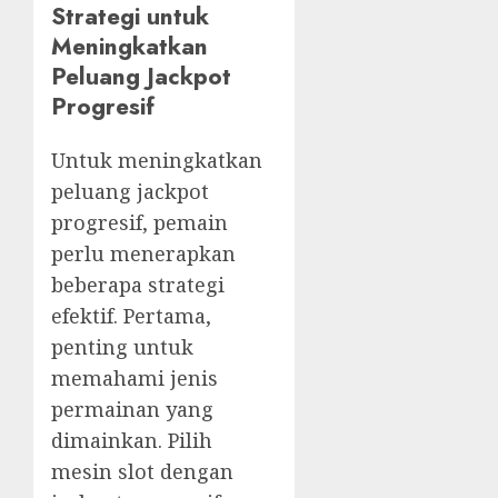
Strategi untuk
Meningkatkan
Peluang Jackpot
Progresif
Untuk meningkatkan
peluang jackpot
progresif, pemain
perlu menerapkan
beberapa strategi
efektif. Pertama,
penting untuk
memahami jenis
permainan yang
dimainkan. Pilih
mesin slot dengan