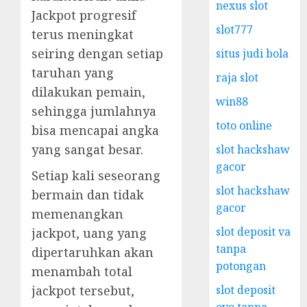
nexus slot
Jackpot progresif
slot777
terus meningkat
seiring dengan setiap
situs judi bola
taruhan yang
raja slot
dilakukan pemain,
win88
sehingga jumlahnya
toto online
bisa mencapai angka
yang sangat besar.
slot hackshaw
gacor
Setiap kali seseorang
slot hackshaw
bermain dan tidak
gacor
memenangkan
slot deposit va
jackpot, uang yang
tanpa
dipertaruhkan akan
potongan
menambah total
slot deposit
jackpot tersebut,