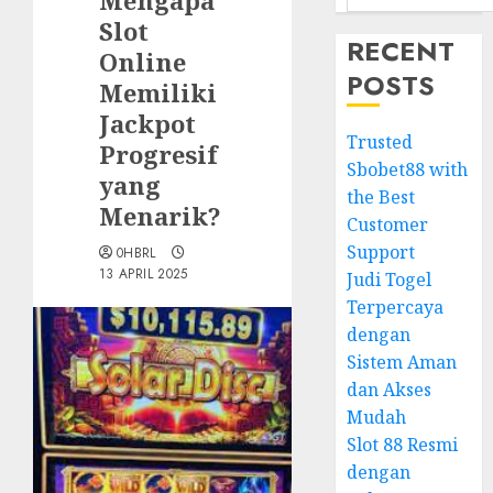
Mengapa
Slot
RECENT
Online
POSTS
Memiliki
Jackpot
Trusted
Progresif
Sbobet88 with
yang
the Best
Menarik?
Customer
Support
0HBRL
13 APRIL 2025
Judi Togel
Terpercaya
dengan
Sistem Aman
dan Akses
Mudah
Slot 88 Resmi
dengan