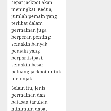
cepat jackpot akan
meningkat. Kedua,
jumlah pemain yang
terlibat dalam
permainan juga
berperan penting;
semakin banyak
pemain yang
berpartisipasi,
semakin besar
peluang jackpot untuk
melonjak.
Selain itu, jenis
permainan dan
batasan taruhan
minimum dapat