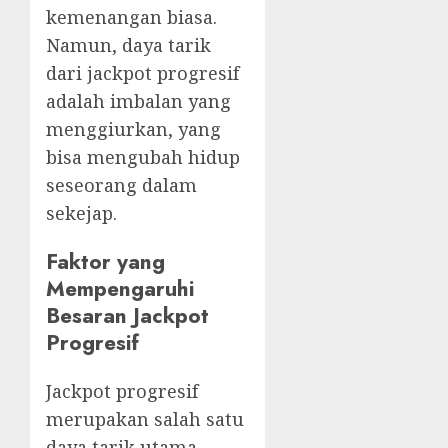
kemenangan biasa.
Namun, daya tarik
dari jackpot progresif
adalah imbalan yang
menggiurkan, yang
bisa mengubah hidup
seseorang dalam
sekejap.
Faktor yang
Mempengaruhi
Besaran Jackpot
Progresif
Jackpot progresif
merupakan salah satu
daya tarik utama